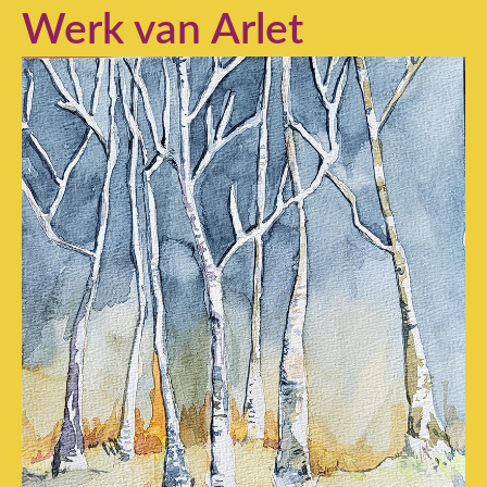
Werk van Arlet