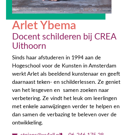
Arlet Ybema
Docent schilderen bij CREA
Uithoorn
Sinds haar afstuderen in 1994 aan de
Hogeschool voor de Kunsten in Amsterdam
werkt Arlet als beeldend kunstenaar en geeft
daarnaast teken- en schilderlessen. Ze geniet
van het lesgeven en samen zoeken naar
verbetering. Ze vindt het leuk om leerlingen
met enkele aanwijzingen verder te helpen en
dan samen de verbazing te beleven over de
ontwikkeling.