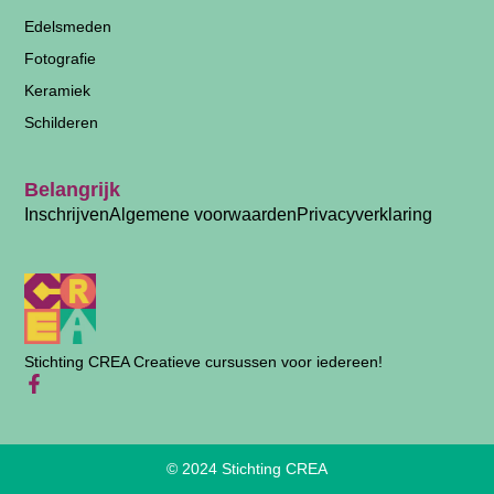
Edelsmeden
Fotografie
Keramiek
Schilderen
Belangrijk
Inschrijven
Algemene voorwaarden
Privacyverklaring
Stichting CREA Creatieve cursussen voor iedereen!
© 2024 Stichting CREA