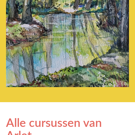
Alle cursussen van