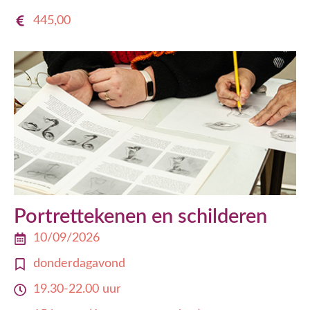
445,00
Portrettekenen en schilderen
10/09/2026
donderdagavond
19.30-22.00 uur