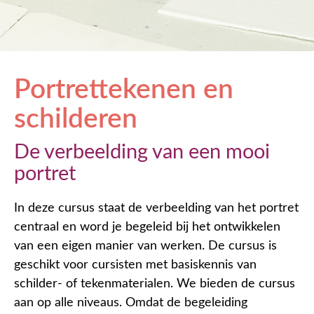
Portrettekenen en
schilderen
De verbeelding van een mooi
portret
In deze cursus staat de verbeelding van het portret
centraal en word je begeleid bij het ontwikkelen
van een eigen manier van werken. De cursus is
geschikt voor cursisten met basiskennis van
schilder- of tekenmaterialen. We bieden de cursus
aan op alle niveaus. Omdat de begeleiding