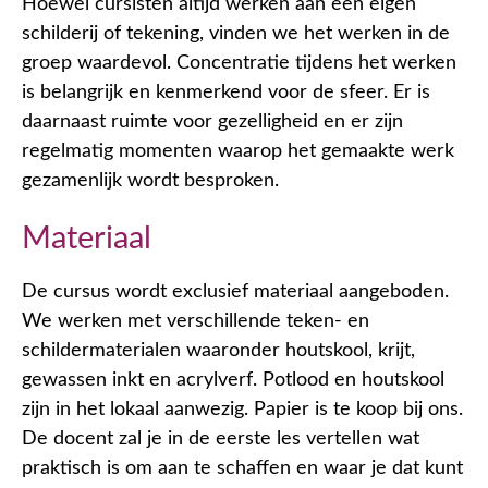
Hoewel cursisten altijd werken aan een eigen
schilderij of tekening, vinden we het werken in de
groep waardevol. Concentratie tijdens het werken
is belangrijk en kenmerkend voor de sfeer. Er is
daarnaast ruimte voor gezelligheid en er zijn
regelmatig momenten waarop het gemaakte werk
gezamenlijk wordt besproken.
Materiaal
De cursus wordt exclusief materiaal aangeboden.
We werken met verschillende teken- en
schildermaterialen waaronder houtskool, krijt,
gewassen inkt en acrylverf. Potlood en houtskool
zijn in het lokaal aanwezig. Papier is te koop bij ons.
De docent zal je in de eerste les vertellen wat
praktisch is om aan te schaffen en waar je dat kunt