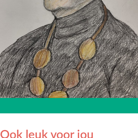
Ook leuk voor jou