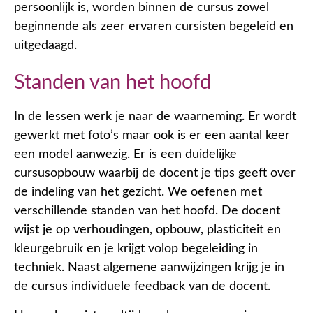
persoonlijk is, worden binnen de cursus zowel
beginnende als zeer ervaren cursisten begeleid en
uitgedaagd.
Standen van het hoofd
In de lessen werk je naar de waarneming. Er wordt
gewerkt met foto’s maar ook is er een aantal keer
een model aanwezig. Er is een duidelijke
cursusopbouw waarbij de docent je tips geeft over
de indeling van het gezicht. We oefenen met
verschillende standen van het hoofd. De docent
wijst je op verhoudingen, opbouw, plasticiteit en
kleurgebruik en je krijgt volop begeleiding in
techniek. Naast algemene aanwijzingen krijg je in
de cursus individuele feedback van de docent.