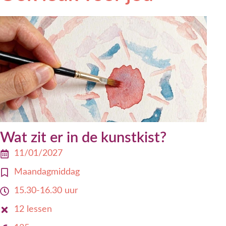
Wat zit er in de kunstkist?
11/01/2027
Maandagmiddag
15.30-16.30 uur
12 lessen