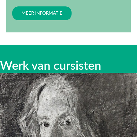
MEER INFORMATIE
Werk van cursisten