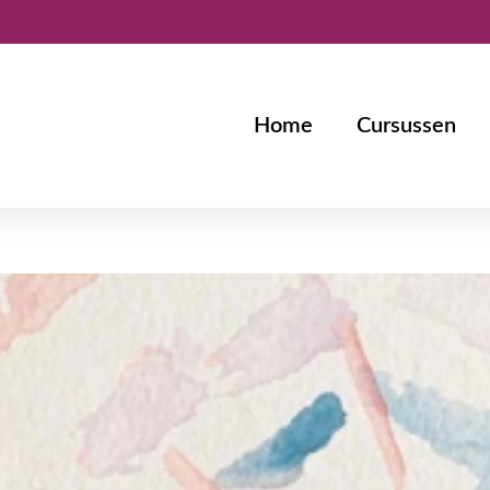
Home
Cursussen