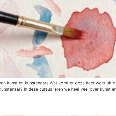
van kunst en kunstenaars Wat komt er deze keer weer uit de 
 kunstenaar? In deze cursus leren we heel veel over kunst 