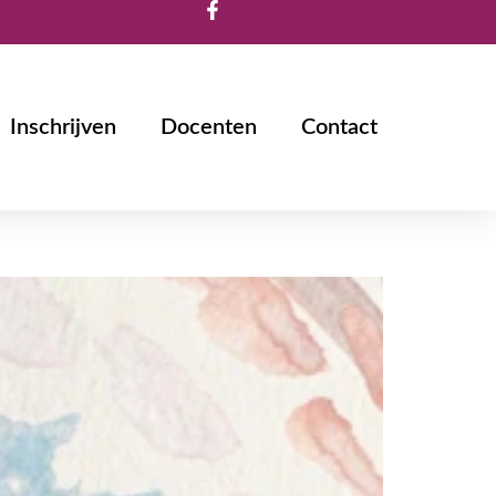
Inschrijven
Docenten
Contact