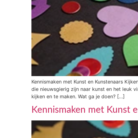
Kennismaken met Kunst en Kunstenaars Kijken
die nieuwsgierig zijn naar kunst en het leuk 
kijken en te maken. Wat ga je doen? […]
Kennismaken met Kunst e