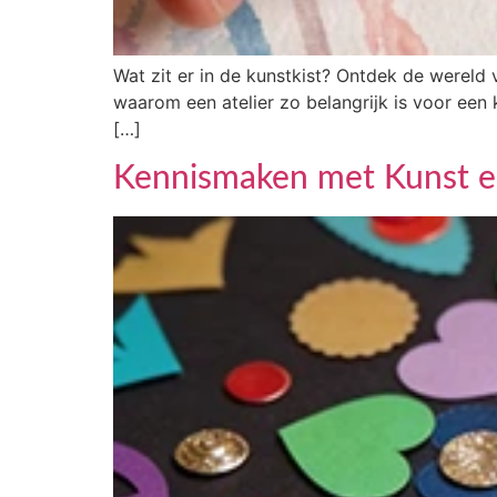
Wat zit er in de kunstkist? Ontdek de wereld 
waarom een atelier zo belangrijk is voor een
[…]
Kennismaken met Kunst e